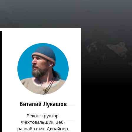
Виталий Лукашов
Реконструктор.
Фехтовальщик. Веб-
разработчик. Дизайнер.