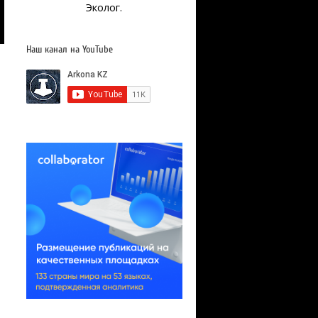
Эколог.
Наш канал на YouTube