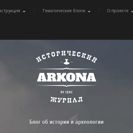
нструкция
Тематические блоги
О проекте
Блог об истории и археологии