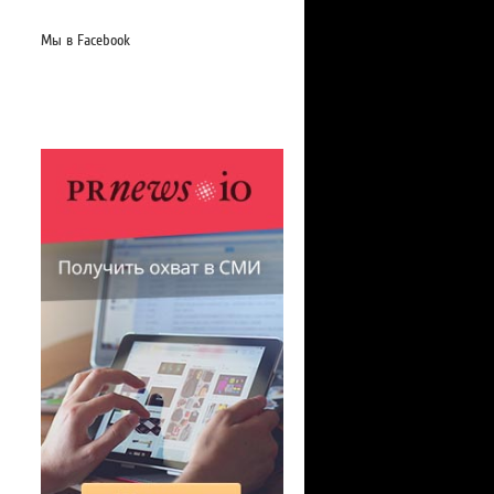
Мы в Facebook