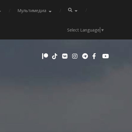
Мультимедиа
Select Language
▼