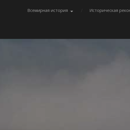
Всемирная история
Историческая реко