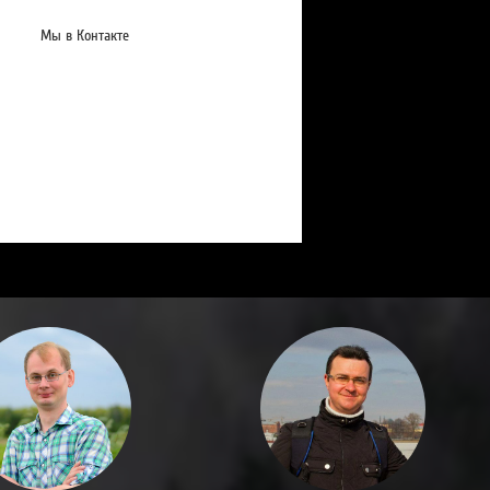
Мы в Контакте