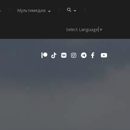
Мультимедиа
Select Language
▼