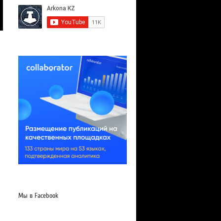
Мы в Facebook