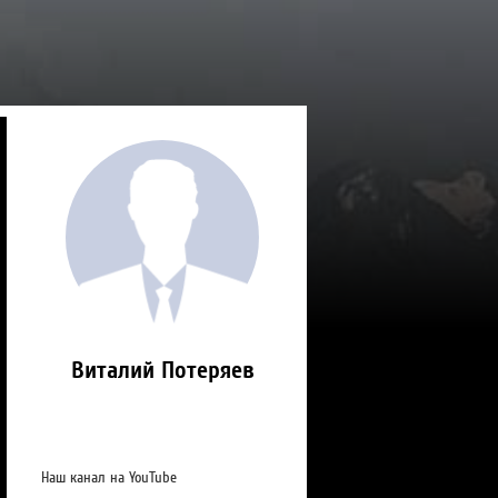
Виталий Потеряев
Наш канал на YouTube