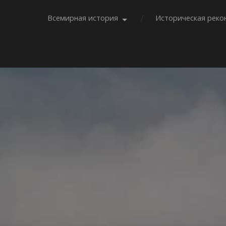
Всемирная история
Историческая реко