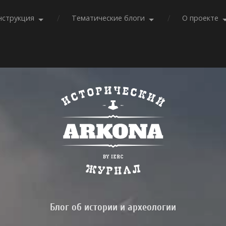
нструкция
Тематические блоги
О проекте
Блог об истории и археологии