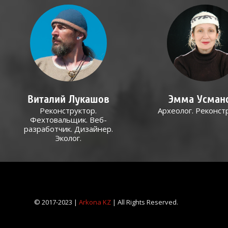
Виталий Лукашов
Эмма Усман
Реконструктор.
Археолог. Реконст
Фехтовальщик. Веб-
разработчик. Дизайнер.
Эколог.
© 2017-2023 |
Arkona KZ
| All Rights Reserved.