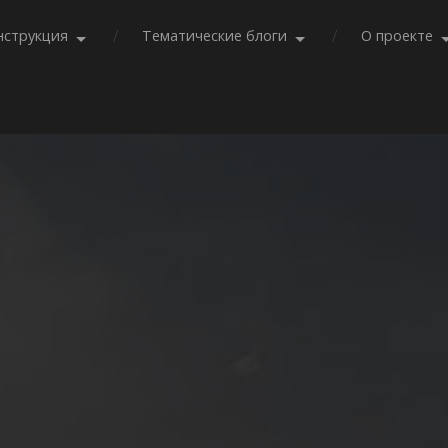
нструкция
Тематические блоги
О проекте