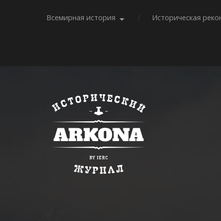
Всемирная история
Историческая реко