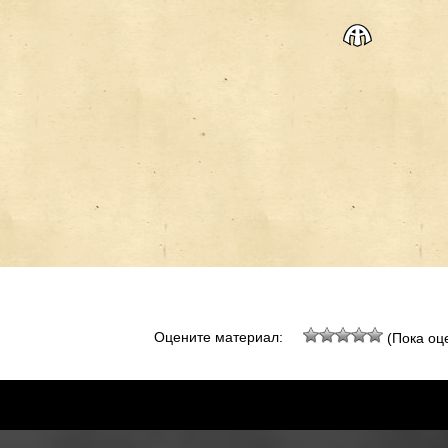
Оцените материал:
(Пока оце