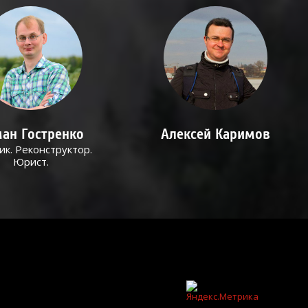
ан Гостренко
Алексей Каримов
ик. Реконструктор.
Юрист.