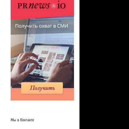
Мы в Контакте