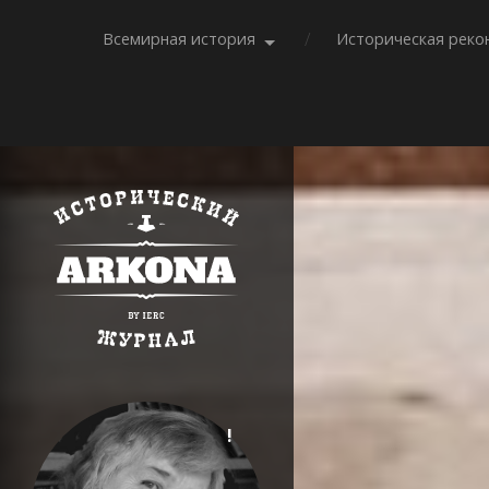
Всемирная история
Историческая реко
!