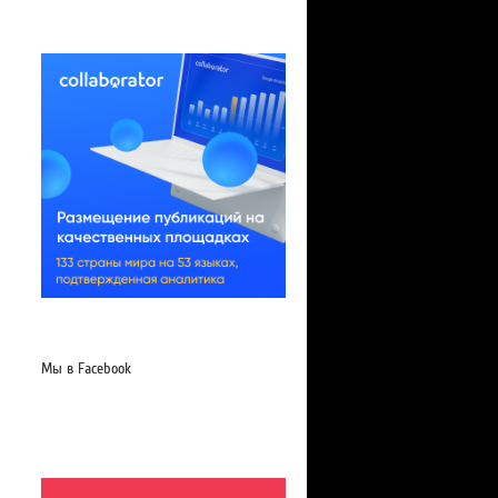
Мы в Facebook