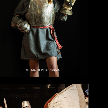
ДЕНИС ПЕРЕВЕРТАЙЛО