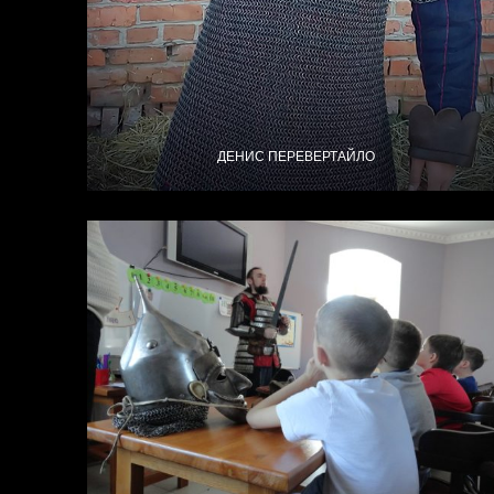
ДЕНИС ПЕРЕВЕРТАЙЛО