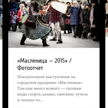
«Масленица — 2015» /
Фотоотчет
Показательное выступление на
городском празднике «Масленица».
Там еще много всякого — силовые
виды спорта, казаки, сжигание чучела
и лазанье по…