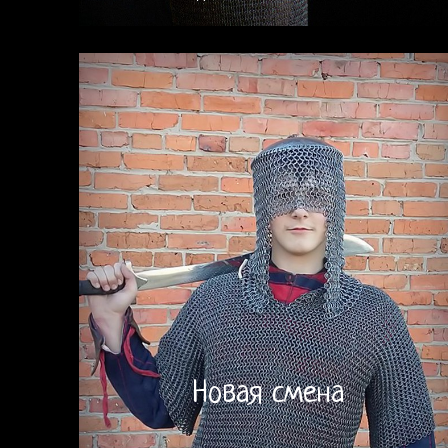
Новая смена