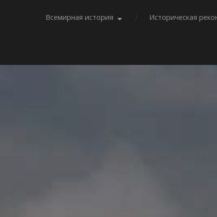
Всемирная история
Историческая реко