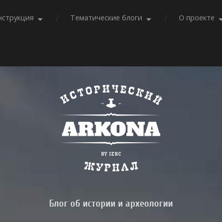
нструкция
Тематические блоги
О проекте
Блог об истории и археологии