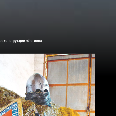
 реконструкции «Легион»