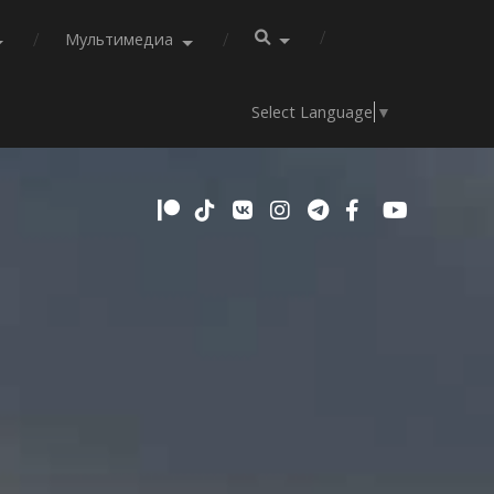
Мультимедиа
Select Language
▼