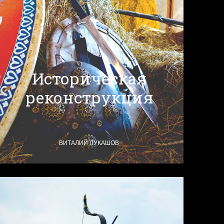
Историческая
реконструкция
ВИТАЛИЙ ЛУКАШОВ