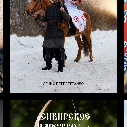
ДЕНИС ПЕРЕВЕРТАЙЛО
«Сибирское