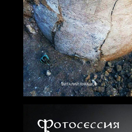
ВИТАЛИЙ ЛУКАШОВ
Фотосессия