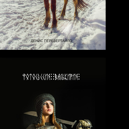
ДЕНИС ПЕРЕВЕРТАЙЛО
Фотосессия "Валькирия"