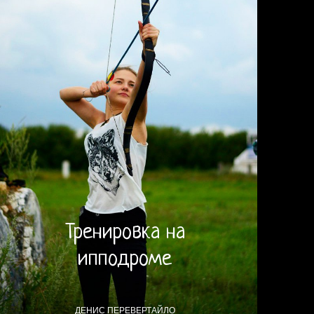
Тренировка на
ипподроме
ДЕНИС ПЕРЕВЕРТАЙЛО