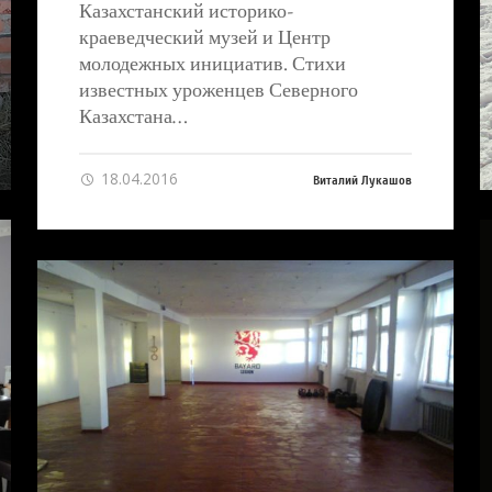
Казахстанский историко-
краеведческий музей и Центр
молодежных инициатив. Стихи
известных уроженцев Северного
Казахстана…
18.04.2016
Виталий Лукашов