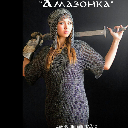
"Амазонка"
ДЕНИС ПЕРЕВЕРТАЙЛО