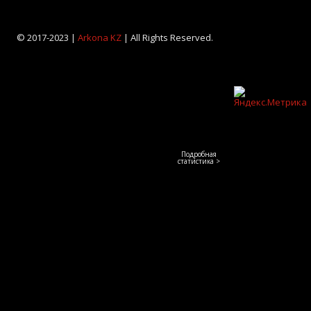
© 2017-2023 |
Arkona KZ
| All Rights Reserved.
Подробная
статистика >