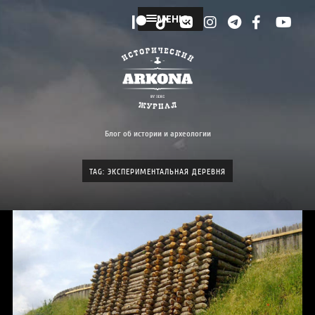
МЕНЮ
Блог об истории и археологии
TAG: ЭКСПЕРИМЕНТАЛЬНАЯ ДЕРЕВНЯ