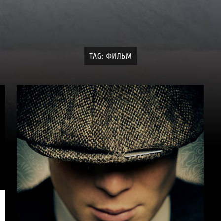
TAG: ФИЛЬМ