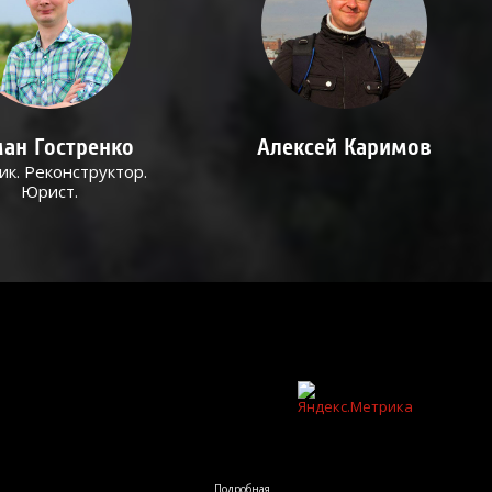
ан Гостренко
Алексей Каримов
ик. Реконструктор.
Юрист.
Подробная