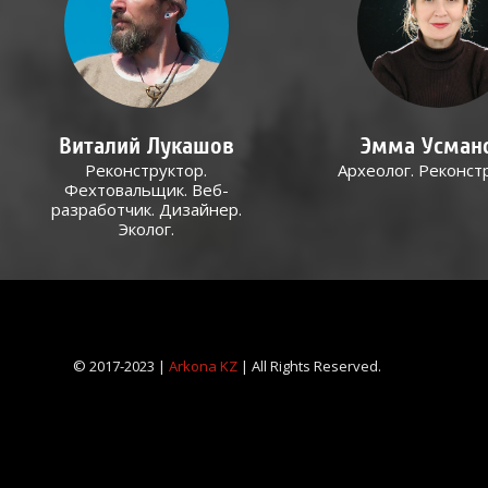
Виталий Лукашов
Эмма Усман
Реконструктор.
Археолог. Реконст
Фехтовальщик. Веб-
разработчик. Дизайнер.
Эколог.
© 2017-2023 |
Arkona KZ
| All Rights Reserved.