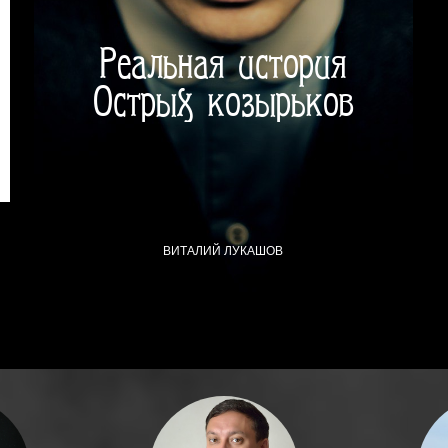
Реальная история
Острых козырьков
ВИТАЛИЙ ЛУКАШОВ