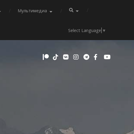
Мультимедиа
Select Language
▼