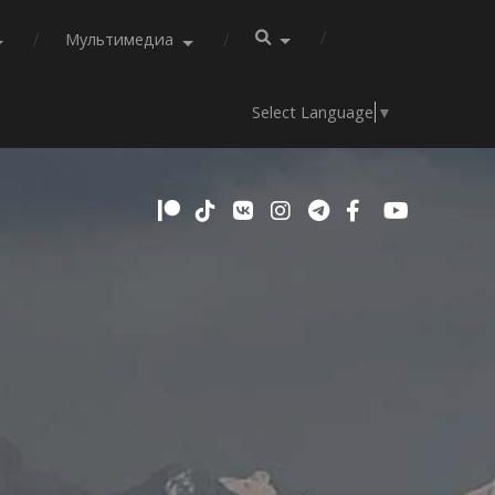
Мультимедиа
Select Language
▼