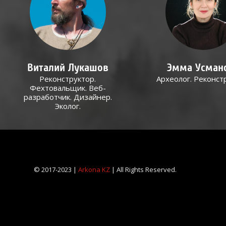
Виталий Лукашов
Эмма Усман
Реконструктор.
Археолог. Реконст
Фехтовальщик. Веб-
разработчик. Дизайнер.
Эколог.
© 2017-2023 |
Arkona KZ
| All Rights Reserved.