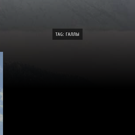
TAG: ГАЛЛЫ