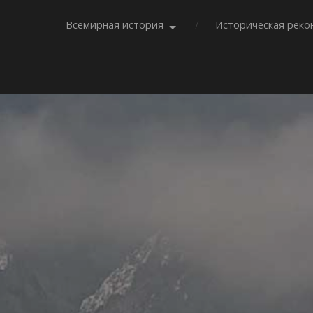
Всемирная история
Историческая реко