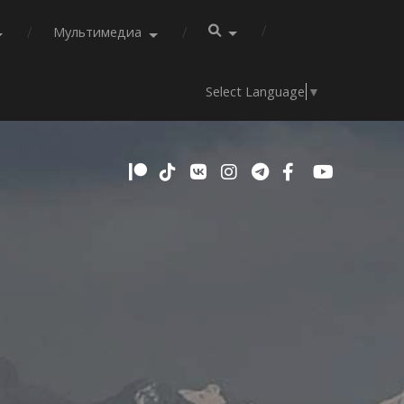
Мультимедиа
Select Language
▼