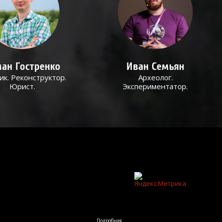
ан Гостренко
Иван Семьян
ик. Реконструктор.
Археолог.
Юрист.
Экспериментатор.
Подробная