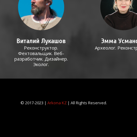
Виталий Лукашов
Эмма Усман
Реконструктор.
Археолог. Реконст
Фехтовальщик. Веб-
разработчик. Дизайнер.
Эколог.
© 2017-2023 |
Arkona KZ
| All Rights Reserved.