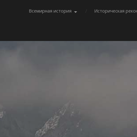
Всемирная история
Историческая реко