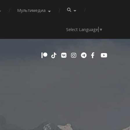
Мультимедиа
Select Language
▼