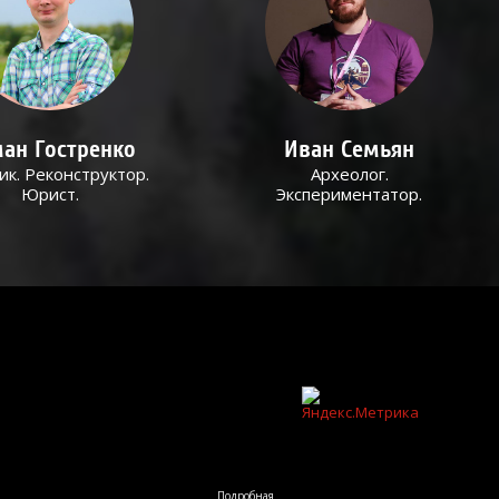
ан Гостренко
Иван Семьян
ик. Реконструктор.
Археолог.
Юрист.
Экспериментатор.
Подробная