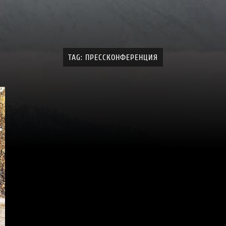
TAG: ПРЕССКОНФЕРЕНЦИЯ