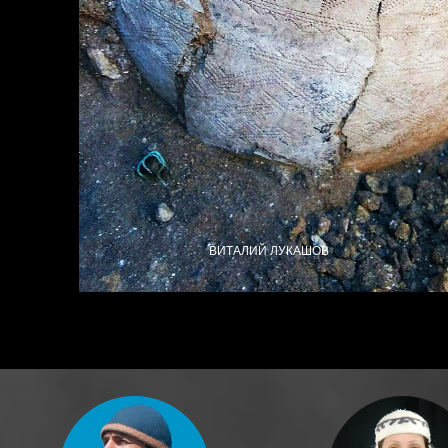
ВИТАЛИЙ ЛУКАШОВ