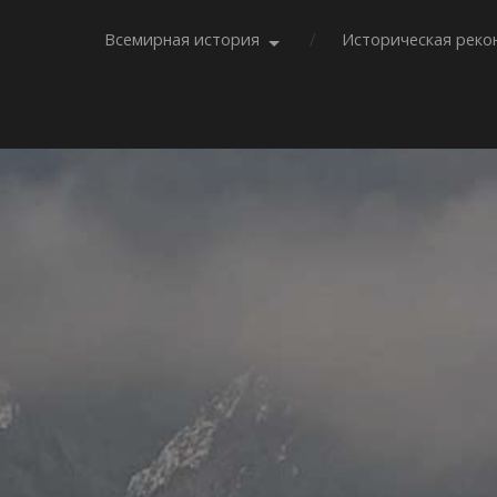
Всемирная история
Историческая реко