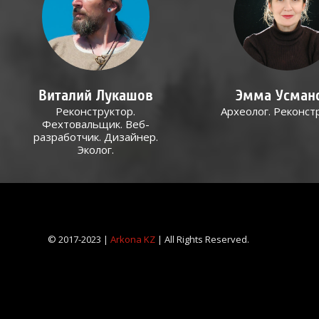
Виталий Лукашов
Эмма Усман
Реконструктор.
Археолог. Реконст
Фехтовальщик. Веб-
разработчик. Дизайнер.
Эколог.
© 2017-2023 |
Arkona KZ
| All Rights Reserved.