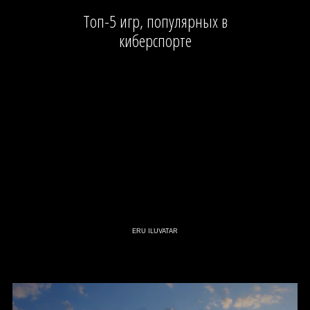
Топ-5 игр, популярных в
киберспорте
ERU ILUVATAR