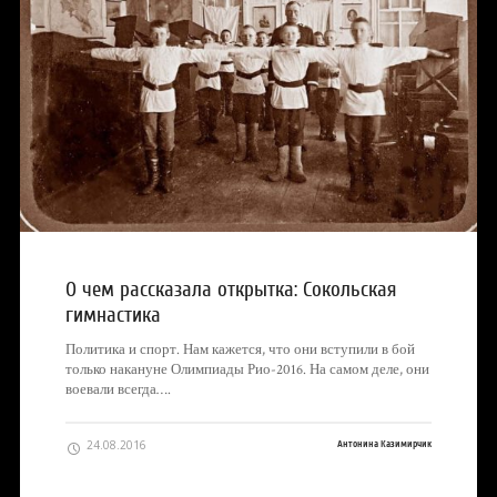
О чем рассказала открытка: Сокольская
гимнастика
Политика и спорт. Нам кажется, что они вступили в бой
только накануне Олимпиады Рио-2016. На самом деле, они
воевали всегда….
24.08.2016
Антонина Казимирчик