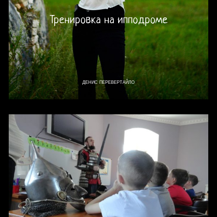
Тренировка на ипподроме
ДЕНИС ПЕРЕВЕРТАЙЛО