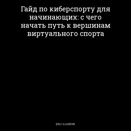
Гайд по киберспорту для
начинающих: с чего
начать путь к вершинам
виртуального спорта
ERU ILUVATAR