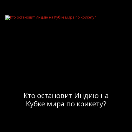
Кто остановит Индию на
Кубке мира по крикету?