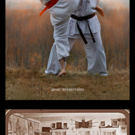
ДЕНИС ПЕРЕВЕРТАЙЛО