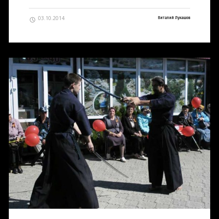
03.10.2014
Виталий Лукашов