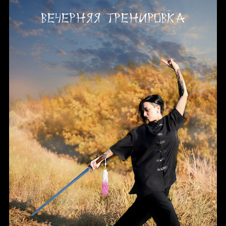
Вечерняя тренировка