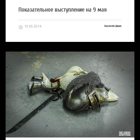
Показательное выступление на 9 мая
15.05.2014
Василий Джан