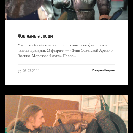
Железные люди
У многих (особенно у старшего поколения) остался в
памяти праздник 23 февраля — «День Советской Армии и
Военно-Морского Флота». После…
08.03.2014
Екатерина Назаренко