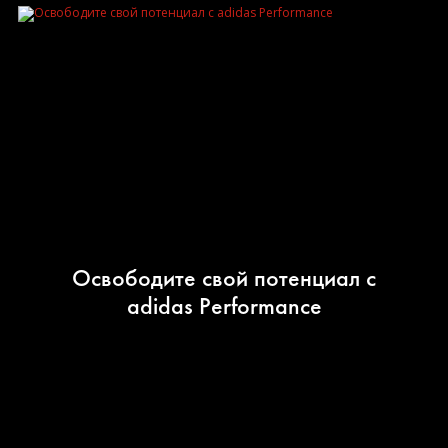
Освободите свой потенциал с
adidas Performance