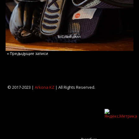
ВАСИЛИЙ ДЖАН
« Предыдущие записи
© 2017-2023 |
Arkona KZ
| All Rights Reserved.