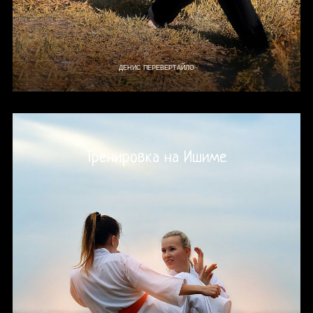
ДЕНИС ПЕРЕВЕРТАЙЛО
Тренировка на Ишиме