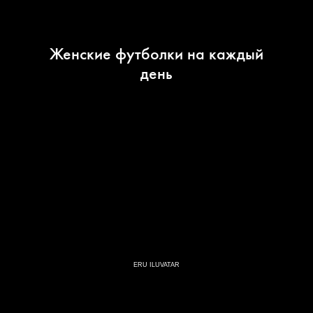
Женские футболки на каждый
день
ERU ILUVATAR