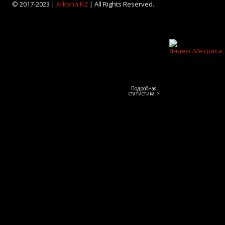
© 2017-2023 |
Arkona KZ
| All Rights Reserved.
Подробная
статистика >