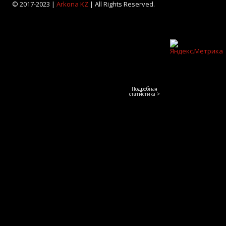
© 2017-2023 |
Arkona KZ
| All Rights Reserved.
Подробная
статистика >