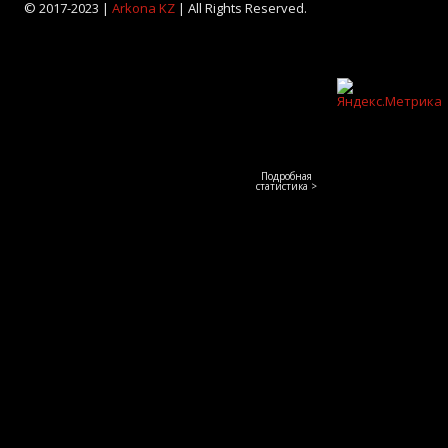
© 2017-2023 |
Arkona KZ
| All Rights Reserved.
Подробная
статистика >