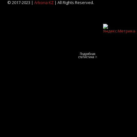
© 2017-2023 |
Arkona KZ
| All Rights Reserved.
Подробная
статистика >