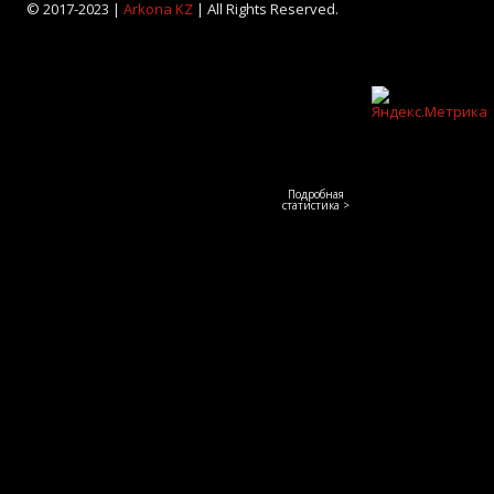
© 2017-2023 |
Arkona KZ
| All Rights Reserved.
Подробная
статистика >