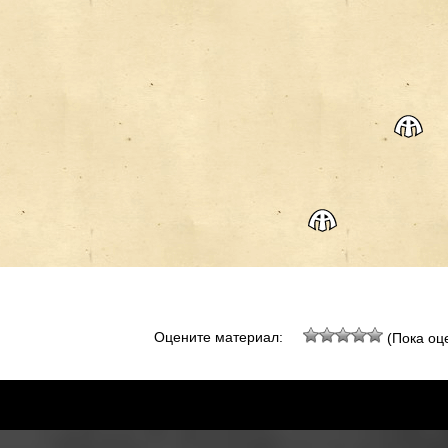
Оцените материал:
(Пока оце