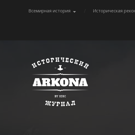
Всемирная история
Историческая реко