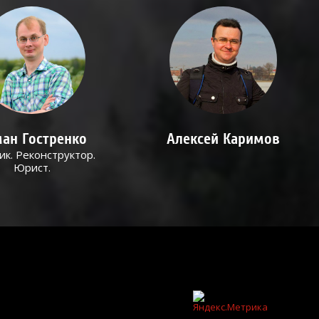
ан Гостренко
Алексей Каримов
ик. Реконструктор.
Юрист.