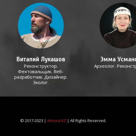
Виталий Лукашов
Эмма Усман
Реконструктор.
Археолог. Реконст
Фехтовальщик. Веб-
разработчик. Дизайнер.
Эколог.
© 2017-2023 |
Arkona KZ
| All Rights Reserved.