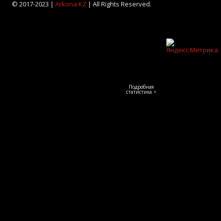
© 2017-2023 |
Arkona KZ
| All Rights Reserved.
Подробная
статистика >