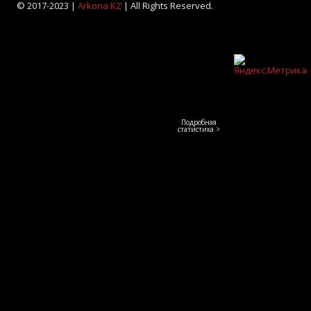
© 2017-2023 |
Arkona KZ
| All Rights Reserved.
Подробная
статистика >