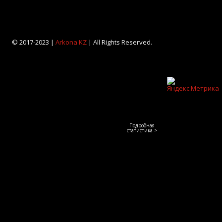
© 2017-2023 |
Arkona KZ
| All Rights Reserved.
Подробная
статистика >