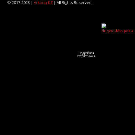
© 2017-2023 |
Arkona KZ
| All Rights Reserved.
Подробная
статистика >