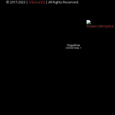
© 2017-2023 |
Arkona KZ
| All Rights Reserved.
Подробная
статистика >