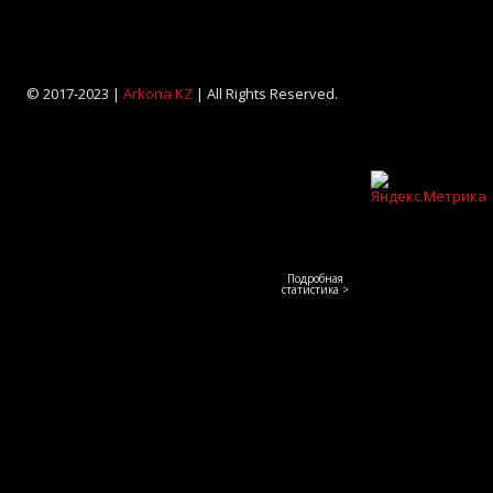
© 2017-2023 |
Arkona KZ
| All Rights Reserved.
Подробная
статистика >