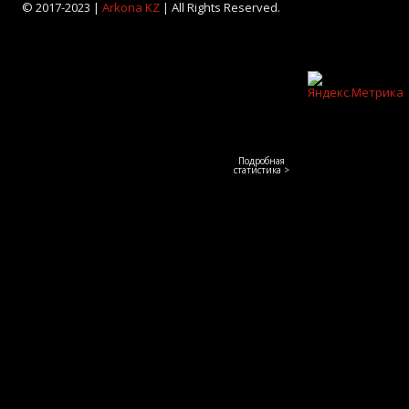
© 2017-2023 |
Arkona KZ
| All Rights Reserved.
Подробная
статистика >