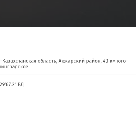
-Казахстанская область, Акжарский район, 4,1 км юго-
нинградское
29′67.2″ ВД