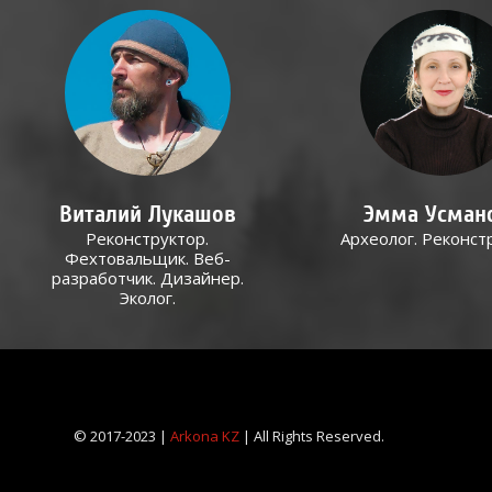
Виталий Лукашов
Эмма Усман
Реконструктор.
Археолог. Реконст
Фехтовальщик. Веб-
разработчик. Дизайнер.
Эколог.
© 2017-2023 |
Arkona KZ
| All Rights Reserved.