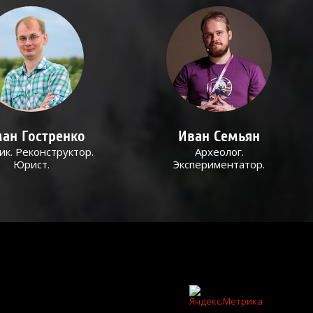
ан Гостренко
Иван Семьян
ик. Реконструктор.
Археолог.
Юрист.
Экспериментатор.