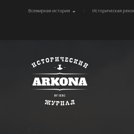
Всемирная история
Историческая реко