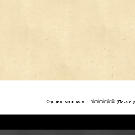
Оцените материал:
(Пока оце