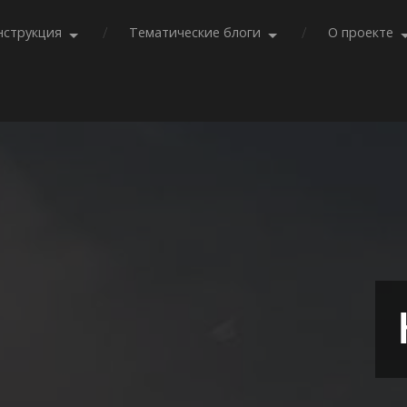
нструкция
Тематические блоги
О проекте