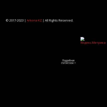
© 2017-2023 |
Arkona KZ
| All Rights Reserved.
Подробная
статистика >