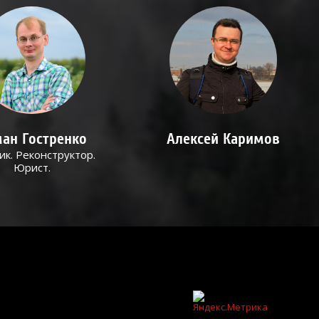
ан Гостренко
Алексей Каримов
ик. Реконструктор.
Юрист.