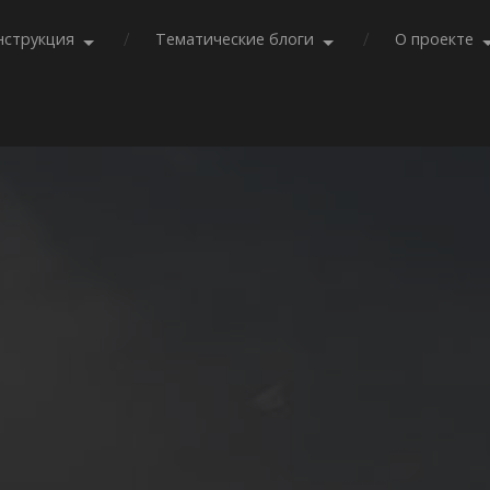
нструкция
Тематические блоги
О проекте