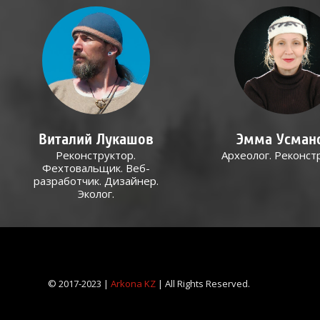
Виталий Лукашов
Эмма Усман
Реконструктор.
Археолог. Реконст
Фехтовальщик. Веб-
разработчик. Дизайнер.
Эколог.
© 2017-2023 |
Arkona KZ
| All Rights Reserved.