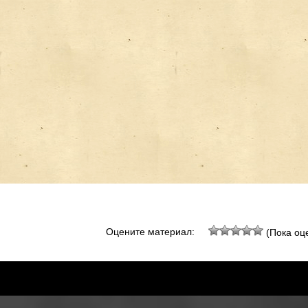
Оцените материал:
(Пока оце