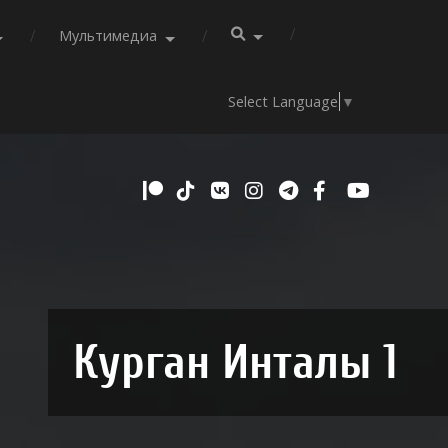
Мультимедиа
Select Language
▼
Курган Инталы 1