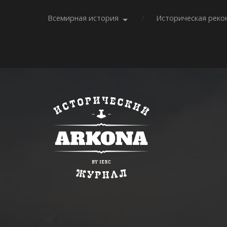
Всемирная история
Историческая реко