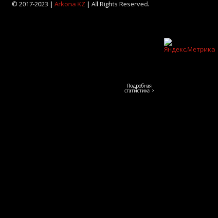
© 2017-2023 |
Arkona KZ
| All Rights Reserved.
Подробная
статистика >