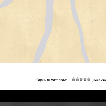
Оцените материал:
(Пока оце