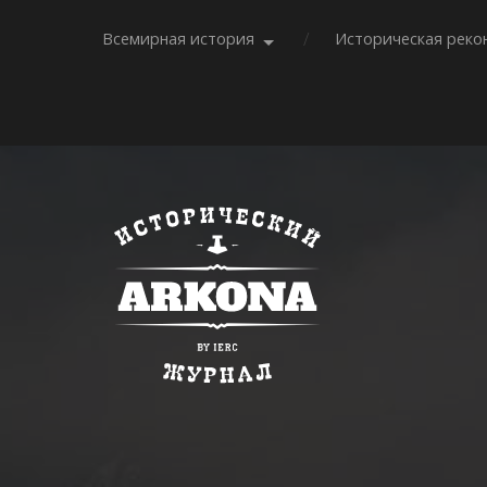
Всемирная история
Историческая реко