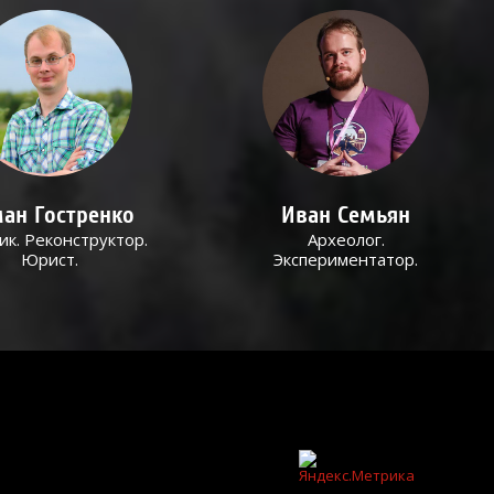
ан Гостренко
Иван Семьян
ик. Реконструктор.
Археолог.
Юрист.
Экспериментатор.