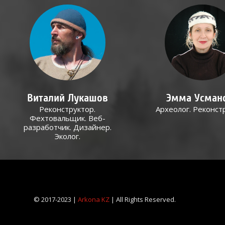
Виталий Лукашов
Эмма Усман
Реконструктор.
Археолог. Реконст
Фехтовальщик. Веб-
разработчик. Дизайнер.
Эколог.
© 2017-2023 |
Arkona KZ
| All Rights Reserved.