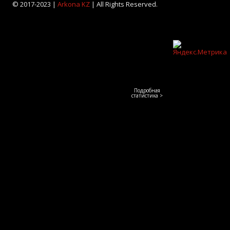
© 2017-2023 |
Arkona KZ
| All Rights Reserved.
Подробная
статистика >