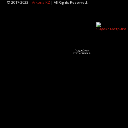
© 2017-2023 |
Arkona KZ
| All Rights Reserved.
Подробная
статистика >