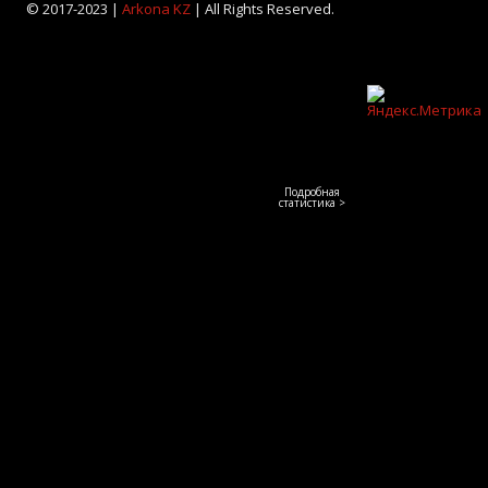
© 2017-2023 |
Arkona KZ
| All Rights Reserved.
Подробная
статистика >