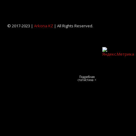
© 2017-2023 |
Arkona KZ
| All Rights Reserved.
Подробная
статистика >