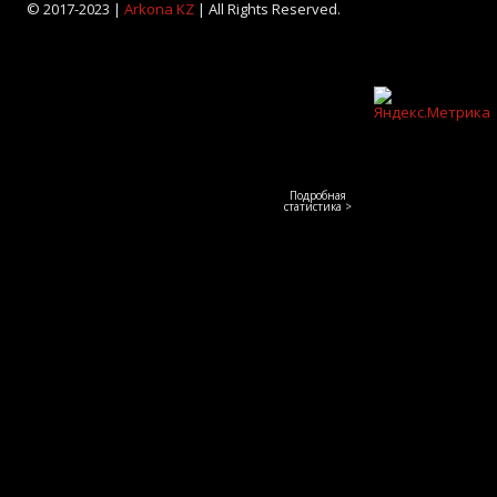
© 2017-2023 |
Arkona KZ
| All Rights Reserved.
Подробная
статистика >