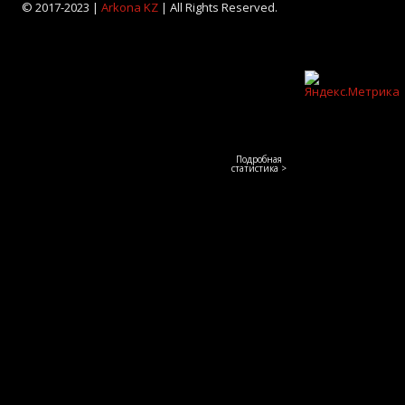
© 2017-2023 |
Arkona KZ
| All Rights Reserved.
Подробная
статистика >