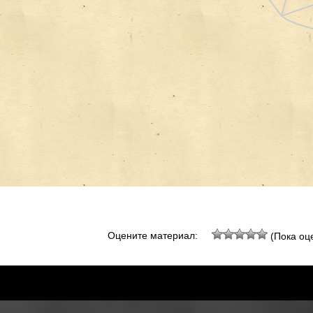
Оцените материал:
(Пока оце