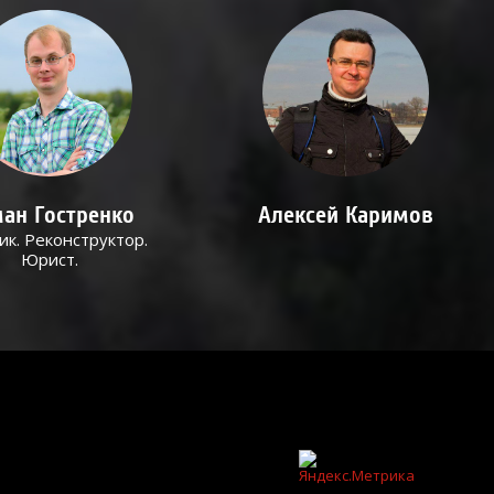
ан Гостренко
Алексей Каримов
ик. Реконструктор.
Юрист.