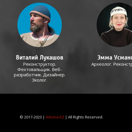
Виталий Лукашов
Эмма Усман
Реконструктор.
Археолог. Реконст
Фехтовальщик. Веб-
разработчик. Дизайнер.
Эколог.
© 2017-2023 |
Arkona KZ
| All Rights Reserved.