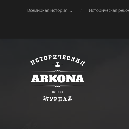
Всемирная история
Историческая реко