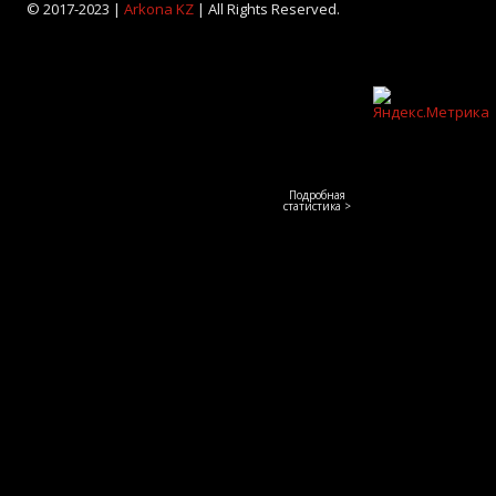
© 2017-2023 |
Arkona KZ
| All Rights Reserved.
Подробная
статистика >