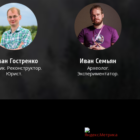
ан Гостренко
Иван Семьян
ик. Реконструктор.
Археолог.
Юрист.
Экспериментатор.