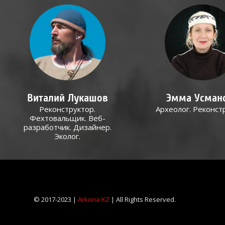
Виталий Лукашов
Эмма Усман
Реконструктор.
Археолог. Реконст
Фехтовальщик. Веб-
разработчик. Дизайнер.
Эколог.
© 2017-2023 |
Arkona KZ
| All Rights Reserved.