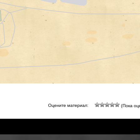
Оцените материал:
(Пока оце