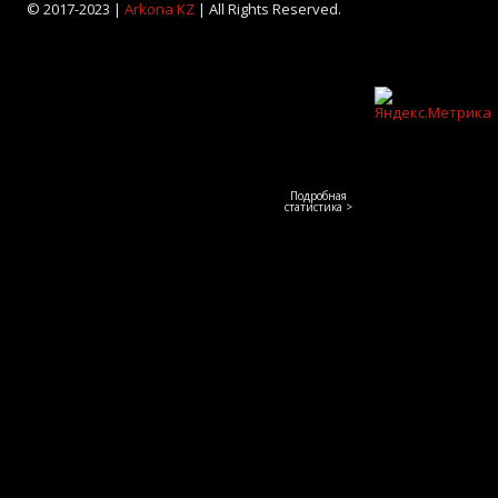
© 2017-2023 |
Arkona KZ
| All Rights Reserved.
Подробная
статистика >