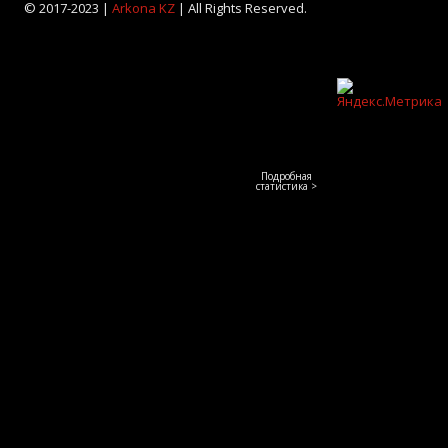
© 2017-2023 |
Arkona KZ
| All Rights Reserved.
Подробная
статистика >