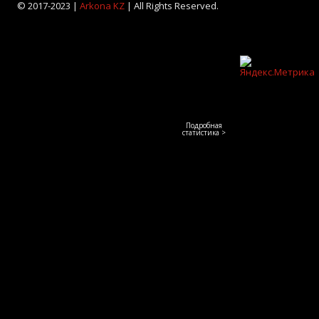
© 2017-2023 |
Arkona KZ
| All Rights Reserved.
Подробная
статистика >