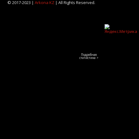
© 2017-2023 |
Arkona KZ
| All Rights Reserved.
Подробная
статистика >