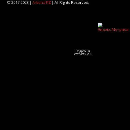
© 2017-2023 |
Arkona KZ
| All Rights Reserved.
Подробная
статистика >