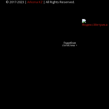
© 2017-2023 |
Arkona KZ
| All Rights Reserved.
Подробная
статистика >