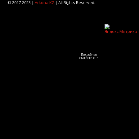
© 2017-2023 |
Arkona KZ
| All Rights Reserved.
Подробная
статистика >