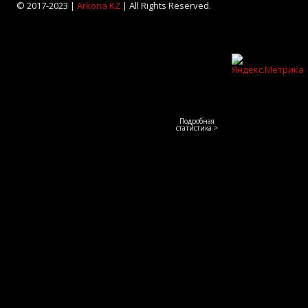
© 2017-2023 |
Arkona KZ
| All Rights Reserved.
Подробная
статистика >