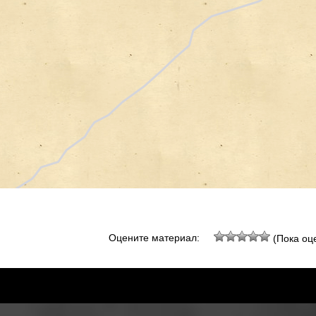
Оцените материал:
(Пока оце