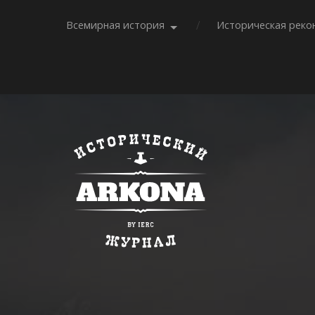
Всемирная история
Историческая реко