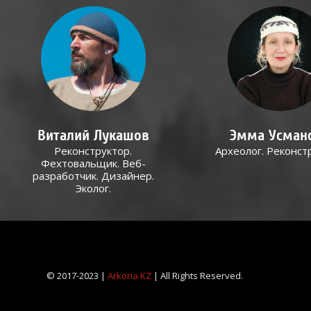
Виталий Лукашов
Эмма Усман
Реконструктор.
Археолог. Реконст
Фехтовальщик. Веб-
разработчик. Дизайнер.
Эколог.
© 2017-2023 |
Arkona KZ
| All Rights Reserved.