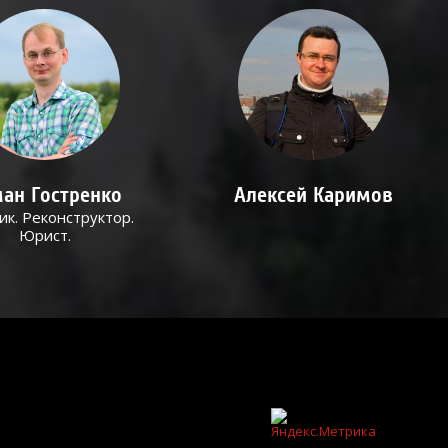
ан Гостренко
Алексей Каримов
ик. Реконструктор.
Юрист.