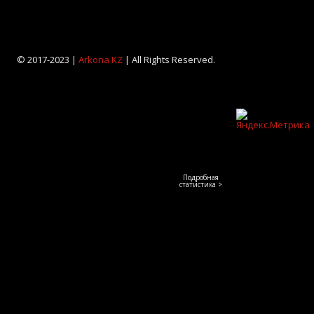
© 2017-2023 |
Arkona KZ
| All Rights Reserved.
Подробная
статистика >