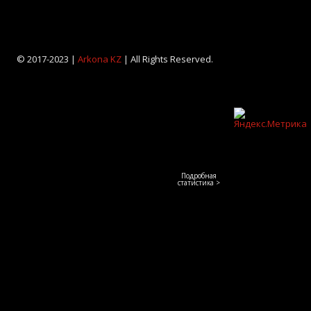
© 2017-2023 |
Arkona KZ
| All Rights Reserved.
Подробная
статистика >