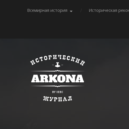
Всемирная история
Историческая реко