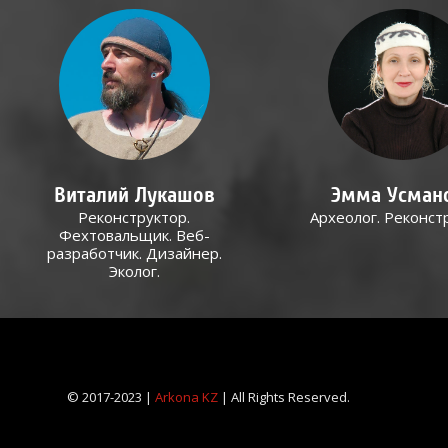
Виталий Лукашов
Эмма Усман
Реконструктор.
Археолог. Реконст
Фехтовальщик. Веб-
разработчик. Дизайнер.
Эколог.
© 2017-2023 |
Arkona KZ
| All Rights Reserved.