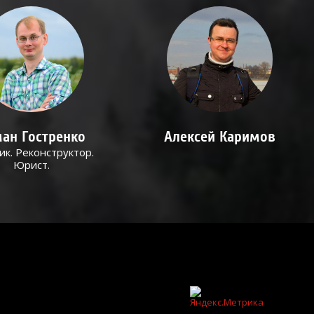
ан Гостренко
Алексей Каримов
ик. Реконструктор.
Юрист.