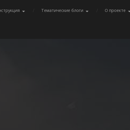
нструкция
Тематические блоги
О проекте