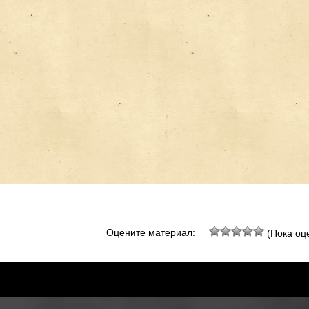
Оцените материал:
(Пока оце